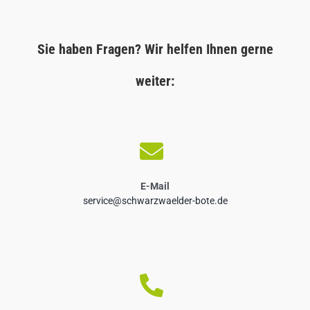
Sie haben Fragen? Wir helfen Ihnen gerne
weiter:
E-Mail
service@schwarzwaelder-bote.de