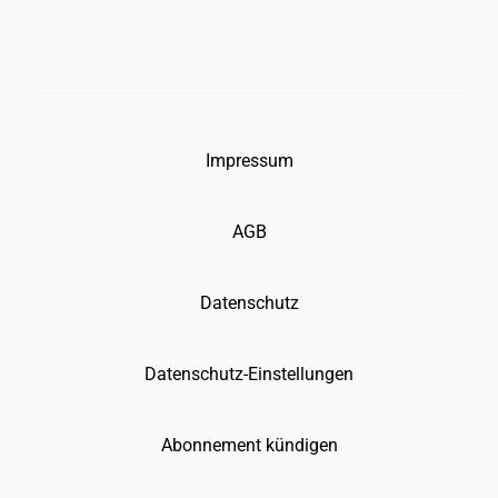
Impressum
AGB
Datenschutz
Datenschutz-Einstellungen
Abonnement kündigen