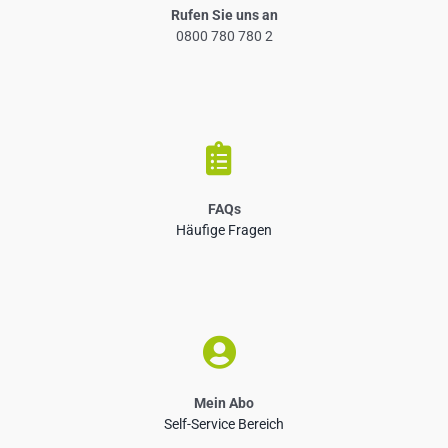
Rufen Sie uns an
0800 780 780 2
FAQs
Häufige Fragen
Mein Abo
Self-Service Bereich