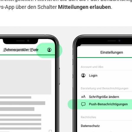
s-App über den Schalter
Mitteilungen erlauben
.